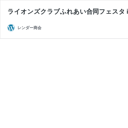
ライオンズクラブふれあい合同フェスタ in
レンダー商会