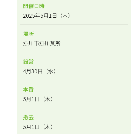
開催日時
2025年5月1日（木）
場所
掛川市掛川某所
設営
4月30日（水）
本番
5月1日（木）
撤去
5月1日（木）