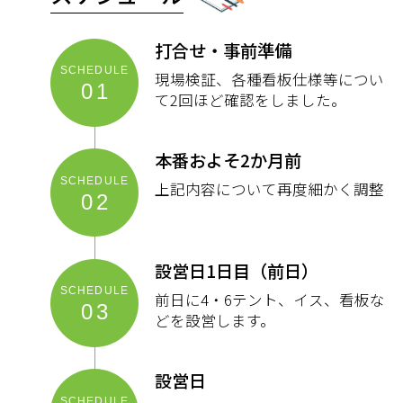
打合せ・事前準備
現場検証、各種看板仕様等につい
01
て2回ほど確認をしました。
本番およそ2か月前
上記内容について再度細かく調整
02
設営日1日目（前日）
前日に4・6テント、イス、看板な
03
どを設営します。
設営日