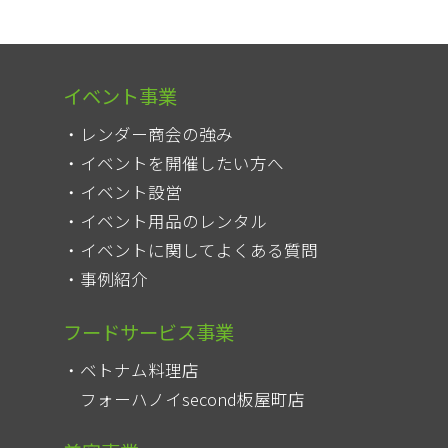
イベント事業
レンダー商会の強み
イベントを開催したい方へ
イベント設営
イベント用品のレンタル
イベントに関してよくある質問
事例紹介
フードサービス事業
ベトナム料理店
フォーハノイsecond板屋町店