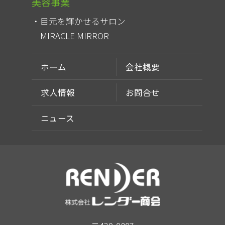
美容事業
目元を輝かせるサロン
MIRACLE MIRROR
ホーム
会社概要
求人情報
お問合せ
ニュース