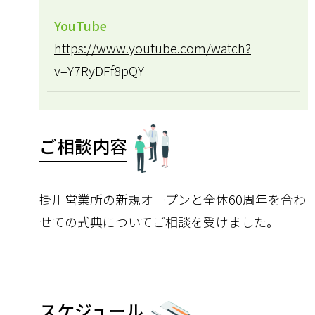
YouTube
https://www.youtube.com/watch?
v=Y7RyDFf8pQY
ご相談内容
掛川営業所の新規オープンと全体60周年を合わ
せての式典についてご相談を受けました。
スケジュール