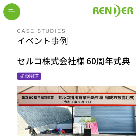
CASE STUDIES
イベント事例
セルコ株式会社様 60周年式典
式典関連