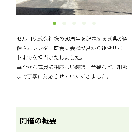
セルコ株式会社様の60周年を記念する式典が開
催されレンダー商会は会場設営から運営サポー
トまでを担当いたしました。
華やかな式典に相応しい装飾・音響など、細部
まで丁寧に対応させていただきました。
開催の概要