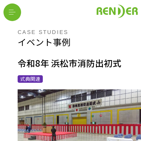
CASE STUDIES
イベント事例
令和8年 浜松市消防出初式
式典関連