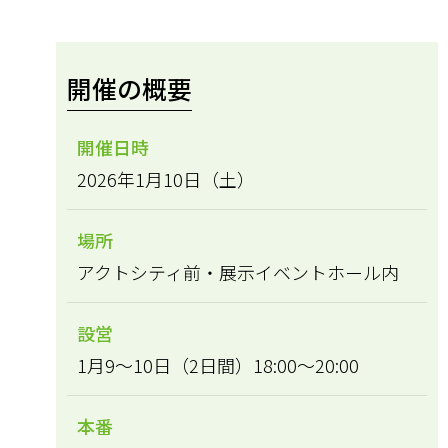
開催の概要
開催日時
2026年1月10日（土）
場所
アクトシティ前・展示イベントホール内
設営
1月9～10日（2日間）18:00～20:00
本番