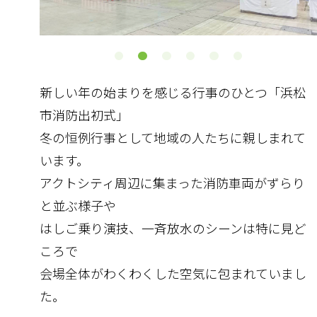
新しい年の始まりを感じる行事のひとつ「浜松
市消防出初式」
冬の恒例行事として地域の人たちに親しまれて
います。
アクトシティ周辺に集まった消防車両がずらり
と並ぶ様子や
はしご乗り演技、一斉放水のシーンは特に見ど
ころで
会場全体がわくわくした空気に包まれていまし
た。