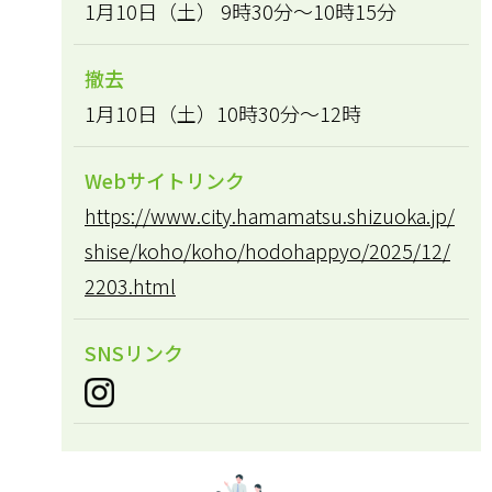
1月10日（土） 9時30分～10時15分
撤去
1月10日（土）10時30分～12時
Webサイトリンク
https://www.city.hamamatsu.shizuoka.jp/
shise/koho/koho/hodohappyo/2025/12/
2203.html
SNSリンク