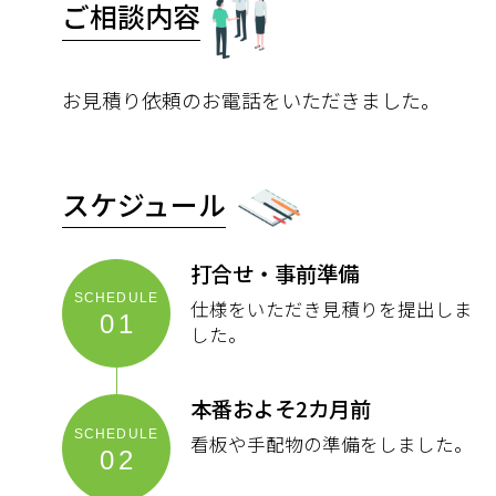
ご相談内容
お見積り依頼のお電話をいただきました。
スケジュール
打合せ・事前準備
仕様をいただき見積りを提出しま
01
した。
本番およそ2カ月前
看板や手配物の準備をしました。
02