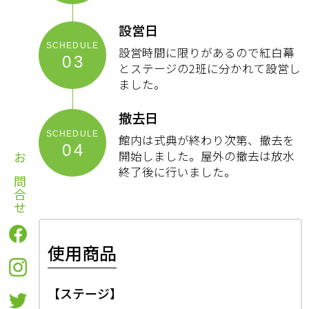
設営日
設営時間に限りがあるので紅白幕
03
とステージの2班に分かれて設営し
ました。
撤去日
館内は式典が終わり次第、撤去を
04
開始しました。屋外の撤去は放水
お問合せ
終了後に行いました。
使用商品
【ステージ】