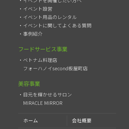
イベントを開催したい方へ
イベント設営
イベント用品のレンタル
イベントに関してよくある質問
事例紹介
フードサービス事業
ベトナム料理店
フォーハノイsecond板屋町店
美容事業
目元を輝かせるサロン
MIRACLE MIRROR
ホーム
会社概要