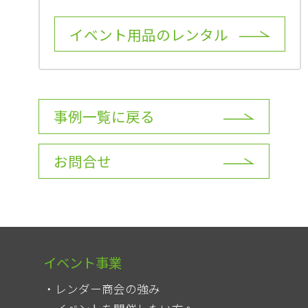
イベント用品のレンタル
事例一覧に戻る
お問合せ
イベント事業
レンダー商会の強み