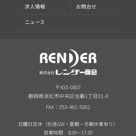
求人情報
お問合せ
ニュース
〒430-0807
静岡県浜松市中央区佐藤1丁目31-8
FAX：053-461-5062
日曜日定休（別途GW・夏期・冬期休業有り）
営業時間 8:30～17:30