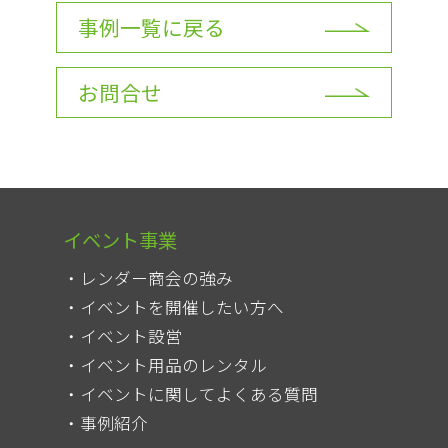
事例一覧に戻る
お問合せ
イベント事業
レンダー商会の強み
イベントを開催したい方へ
イベント設営
イベント用品のレンタル
イベントに関してよくある質問
事例紹介