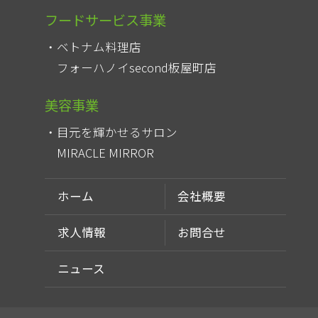
フードサービス事業
ベトナム料理店
フォーハノイsecond板屋町店
美容事業
目元を輝かせるサロン
MIRACLE MIRROR
ホーム
会社概要
求人情報
お問合せ
ニュース