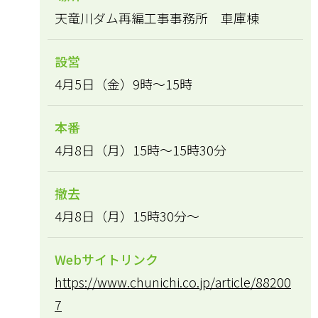
天竜川ダム再編工事事務所 車庫棟
設営
4月5日（金）9時～15時
本番
4月8日（月）15時～15時30分
撤去
4月8日（月）15時30分～
Webサイトリンク
https://www.chunichi.co.jp/article/88200
7