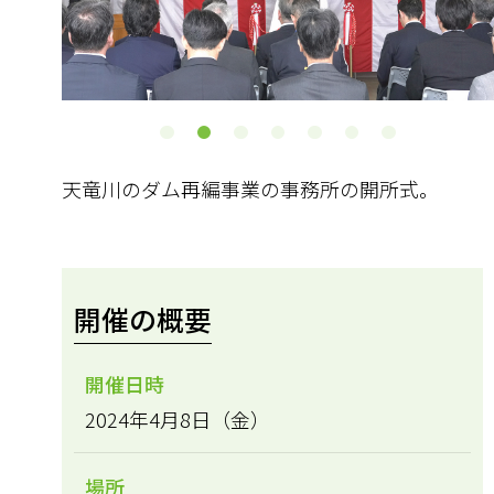
天竜川のダム再編事業の事務所の開所式。
開催の概要
開催日時
2024年4月8日（金）
場所