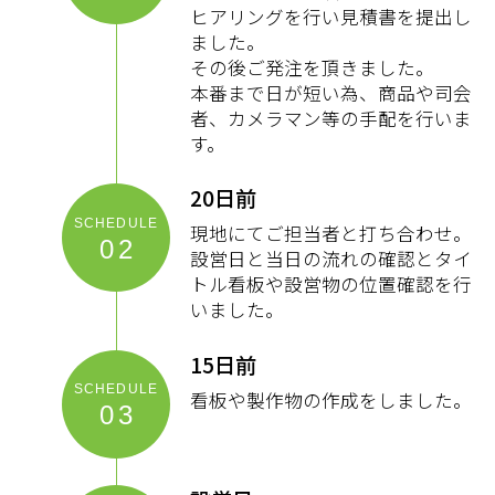
ヒアリングを行い見積書を提出し
ました。
その後ご発注を頂きました。
本番まで日が短い為、商品や司会
者、カメラマン等の手配を行いま
す。
20日前
現地にてご担当者と打ち合わせ。
02
設営日と当日の流れの確認とタイ
トル看板や設営物の位置確認を行
いました。
15日前
看板や製作物の作成をしました。
03