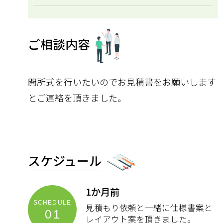
ご相談内容
開所式を行いたいのでお見積書をお願いします
とご連絡を頂きました。
スケジュール
1か月前
見積もり依頼と一緒に仕様書案と
01
レイアウト案を頂きました。