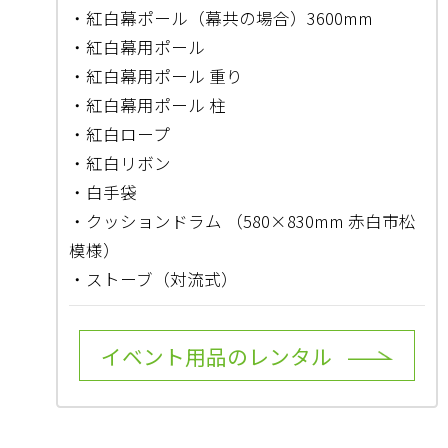
・紅白幕ポール（幕共の場合）3600mm
・紅白幕用ポール
・紅白幕用ポール 重り
・紅白幕用ポール 柱
・紅白ロープ
・紅白リボン
・白手袋
・クッションドラム （580×830mm 赤白市松
模様）
・ストーブ（対流式）
イベント用品のレンタル