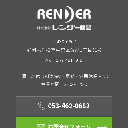
〒430-0807
静岡県浜松市中央区佐藤1丁目31-8
FAX：053-461-5062
日曜日定休（別途GW・夏期・冬期休業有り）
営業時間 8:30～17:30
053-462-0682
お問合せフォーム