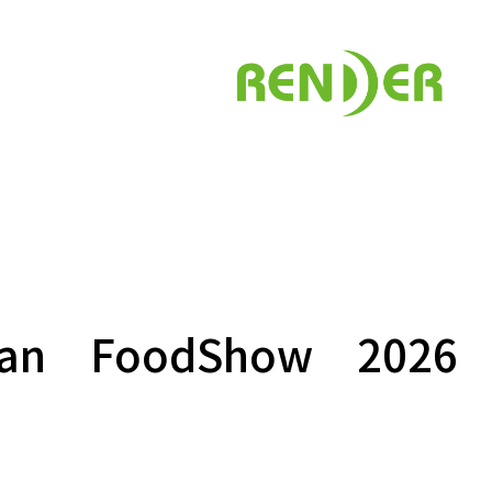
 FoodShow 2026