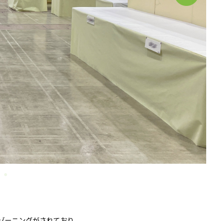
ゾーニングがされており、