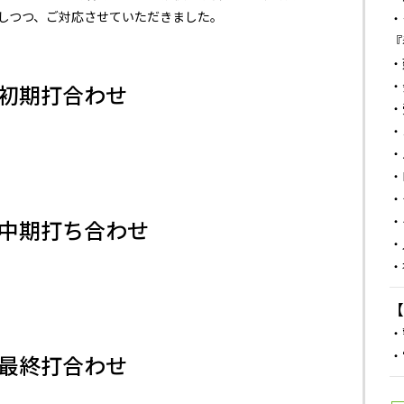
しつつ、ご対応させていただきました。
・
『
初期打合わせ
・
・
・
・
中期打ち合わせ
・
・
・
・
最終打合わせ