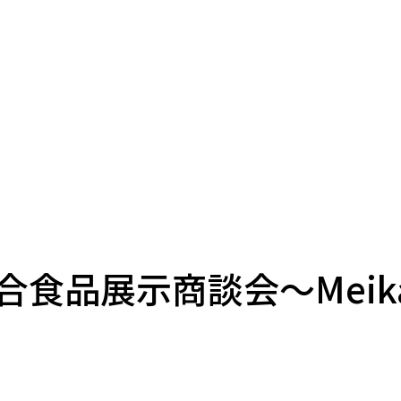
食品展示商談会～Meikan