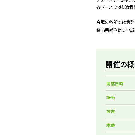
各ブースでは試食提
会場の各所では活発
食品業界の新しい提
開催の概
開催日時
場所
設営
本番