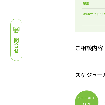
撤去
Webサイトリ
お問合せ
ご相談内容
スケジュー
01