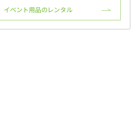
イベント用品のレンタル