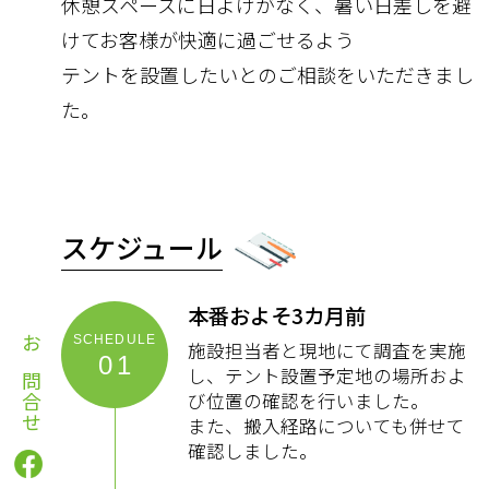
休憩スペースに日よけがなく、暑い日差しを避
けてお客様が快適に過ごせるよう
テントを設置したいとのご相談をいただきまし
た。
スケジュール
本番およそ3カ月前
施設担当者と現地にて調査を実施
お問合せ
01
し、テント設置予定地の場所およ
び位置の確認を行いました。
また、搬入経路についても併せて
確認しました。