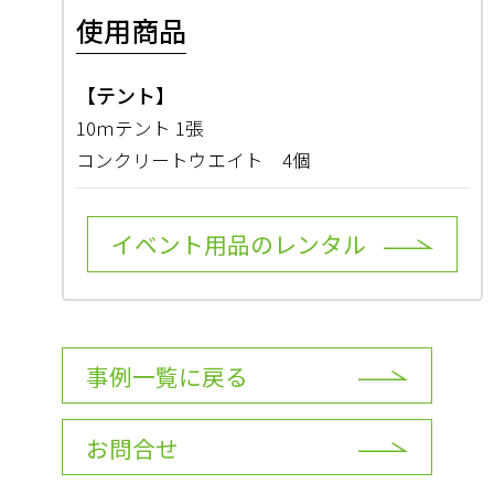
使用商品
【テント】
10ｍテント 1張
コンクリートウエイト 4個
イベント用品のレンタル
事例一覧に戻る
お問合せ