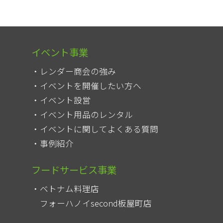
イベント事業
レンダー商会の強み
イベントを開催したい方へ
イベント設営
イベント用品のレンタル
イベントに関してよくある質問
事例紹介
フードサービス事業
ベトナム料理店
フォーハノイsecond板屋町店