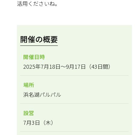
活用くださいね。
開催の概要
開催日時
2025年7月18日～9月17日（43日間）
場所
浜名湖パルパル
設営
7月3日（木）