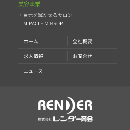
美容事業
目元を輝かせるサロン
MIRACLE MIRROR
ホーム
会社概要
求人情報
お問合せ
ニュース