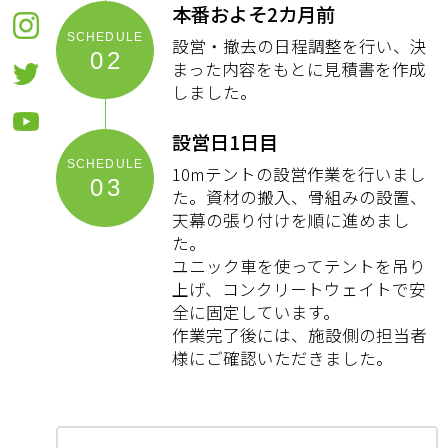
本番およそ2カ月前
設営・撤去の日程調整を行い、決
02
まった内容をもとに見積書を作成
しました。
設営日1日目
10mテントの設営作業を行いまし
03
た。資材の搬入、骨組みの設置、
天幕の張り付けを順に進めまし
た。
ユニック車を使ってテントを吊り
上げ、コンクリートウェイトで安
全に固定しています。
作業完了後には、施設側の担当者
様にご確認いただきました。