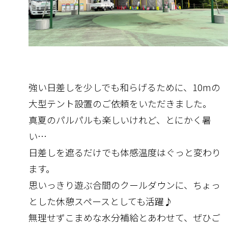
強い日差しを少しでも和らげるために、10mの
大型テント設置のご依頼をいただきました。
真夏のパルパルも楽しいけれど、とにかく暑
い…
日差しを遮るだけでも体感温度はぐっと変わり
ます。
思いっきり遊ぶ合間のクールダウンに、ちょっ
とした休憩スペースとしても活躍♪
無理せずこまめな水分補給とあわせて、ぜひご