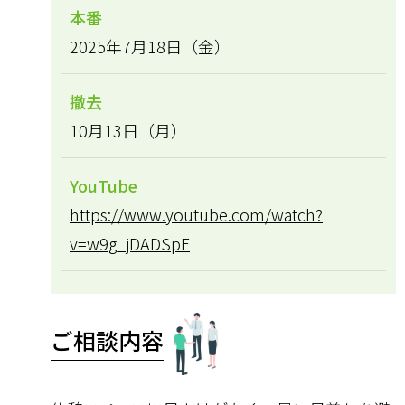
本番
2025年7月18日（金）
撤去
10月13日（月）
YouTube
https://www.youtube.com/watch?
v=w9g_jDADSpE
ご相談内容