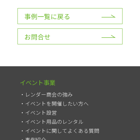
事例一覧に戻る
お問合せ
イベント事業
レンダー商会の強み
イベントを開催したい方へ
イベント設営
イベント用品のレンタル
イベントに関してよくある質問
事例紹介