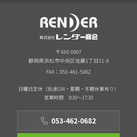
〒430-0807
静岡県浜松市中央区佐藤1丁目31-8
FAX：053-461-5062
日曜日定休（別途GW・夏期・冬期休業有り）
営業時間 8:30～17:30
053-462-0682