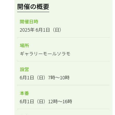
開催の概要
開催日時
2025年 6月1日（日）
場所
ギャラリーモールソラモ
設営
6月1日（日）7時～10時
本番
6月1日（日）12時～16時