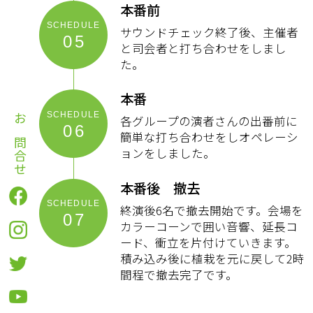
本番前
サウンドチェック終了後、主催者
05
と司会者と打ち合わせをしまし
た。
本番
各グループの演者さんの出番前に
06
お問合せ
簡単な打ち合わせをしオペレーシ
ョンをしました。
本番後 撤去
終演後6名で撤去開始です。会場を
07
カラーコーンで囲い音響、延長コ
ード、衝立を片付けていきます。
積み込み後に植栽を元に戻して2時
間程で撤去完了です。