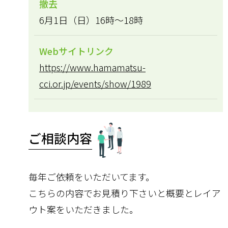
撤去
6月1日（日）16時～18時
Webサイトリンク
https://www.hamamatsu-
cci.or.jp/events/show/1989
ご相談内容
毎年ご依頼をいただいてます。
こちらの内容でお見積り下さいと概要とレイア
ウト案をいただきました。