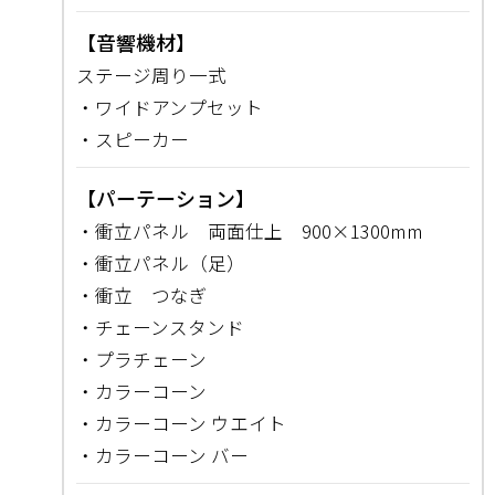
【音響機材】
ステージ周り一式
・ワイドアンプセット
・スピーカー
【パーテーション】
・衝立パネル 両面仕上 900×1300mm
・衝立パネル（足）
・衝立 つなぎ
・チェーンスタンド
・プラチェーン
・カラーコーン
・カラーコーン ウエイト
・カラーコーン バー