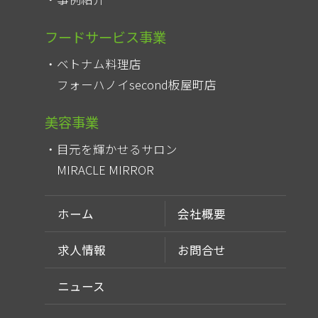
フードサービス事業
ベトナム料理店
フォーハノイsecond板屋町店
美容事業
目元を輝かせるサロン
MIRACLE MIRROR
ホーム
会社概要
求人情報
お問合せ
ニュース