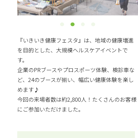
『いきいき健康フェスタ』は、地域の健康増進
を目的とした、大規模ヘルスケアイベントで
す。
企業のPRブースやプロスポーツ体験、検診車な
ど、24のブースが揃い、幅広い健康体験を楽し
めます♪
今回の来場者数は約2,800人！たくさんのお客様
にご参加いただけました。