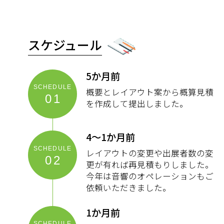
スケジュール
5か月前
概要とレイアウト案から概算見積
01
を作成して提出しました。
4～1か月前
レイアウトの変更や出展者数の変
02
更が有れば再見積もりしました。
今年は音響のオペレーションもご
依頼いただきました。
1か月前