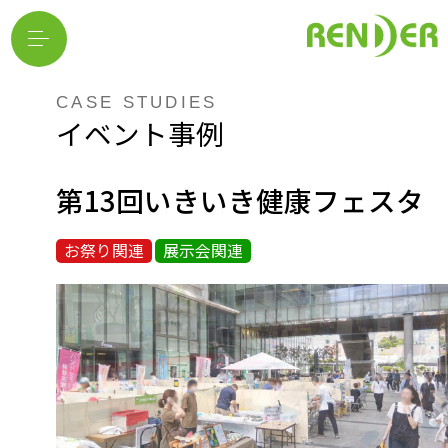
CASE STUDIES
イベント事例
第13回いきいき健康フェスタ
お祭り関連
展示会関連