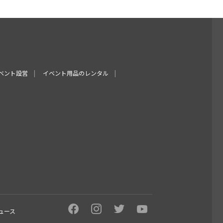
ベント設営
イベント用品のレンタル
ュース