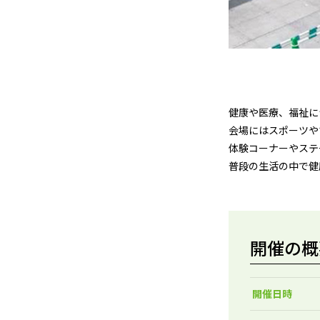
健康や医療、福祉に
会場にはスポーツや
体験コーナーやステ
普段の生活の中で健
開催の概
開催日時