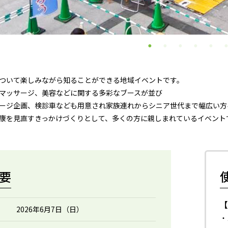
ついて楽しみながら知ることができる地域イベントです。
マッサージ、美容などに関する多彩なブースが並び
ージ企画、検診車なども用意され家族連れからシニア世代まで幅広い方
康を見直すきっかけづくりとして、多くの方に親しまれているイベント
要
2026年6月7日（日）
・