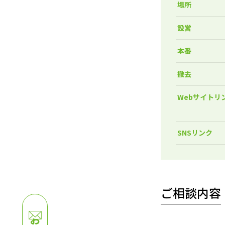
場所
設営
本番
撤去
Webサイトリ
SNSリンク
ご相談内容