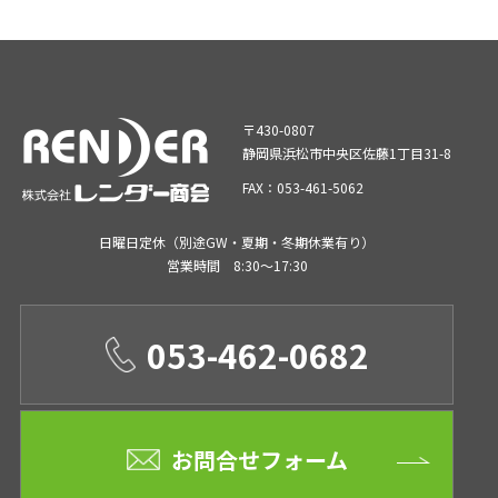
〒430-0807
静岡県浜松市中央区佐藤1丁目31-8
FAX：053-461-5062
日曜日定休（別途GW・夏期・冬期休業有り）
営業時間 8:30～17:30
053-462-0682
お問合せフォーム