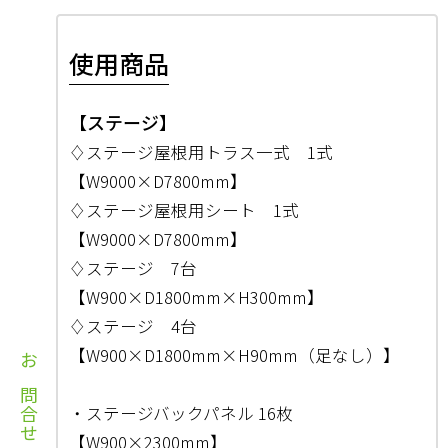
使用商品
【ステージ】
♢ステージ屋根用トラス一式 1式
【W9000×D7800mm】
♢ステージ屋根用シート 1式
【W9000×D7800mm】
♢ステージ 7台
【W900×D1800mm×H300mm】
♢ステージ 4台
【W900×D1800mm×H90mm（足なし）】
お問合せ
・ステージバックパネル 16枚
【W900×2300mm】