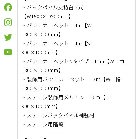
・バックパネル支持台 3式
【W1800×D900mm】
・パンチカーペット 4m【W
1800×1000mm】
・パンチカーペット 4m【S
900×1000mm】
・パンチカーペットNタイプ 11m【W 巾
1800×1000mm】
・装飾用パンチカーペット 17m【W 幅
1800×1000mm】
・ステージ装飾用メルトン 26m【巾
900×1000mm】
・ステージバックパネル補強材
・ステージ用階段