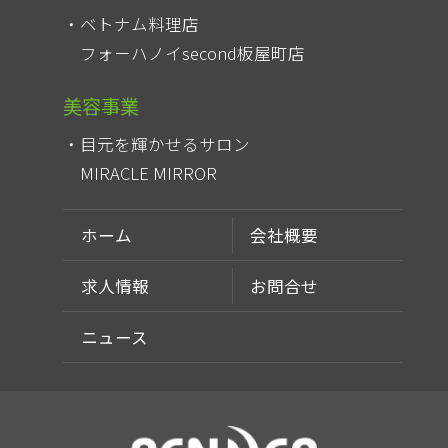
ベトナム料理店
フォーハノイsecond板屋町店
美容事業
目元を輝かせるサロン
MIRACLE MIRROR
ホーム
会社概要
求人情報
お問合せ
ニュース