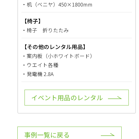
・机（ベニヤ）450×1800mm
【椅子】
・椅子 折りたたみ
【その他のレンタル用品】
・案内板（小ホワイトボード）
・ウエイト各種
・発電機 2.8A
イベント用品のレンタル
事例一覧に戻る