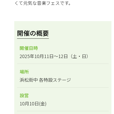
くて元気な音楽フェスです。
開催の概要
開催日時
2025年10月11日～12日（土・日）
場所
浜松街中 各特設ステージ
設営
10月10日(金)