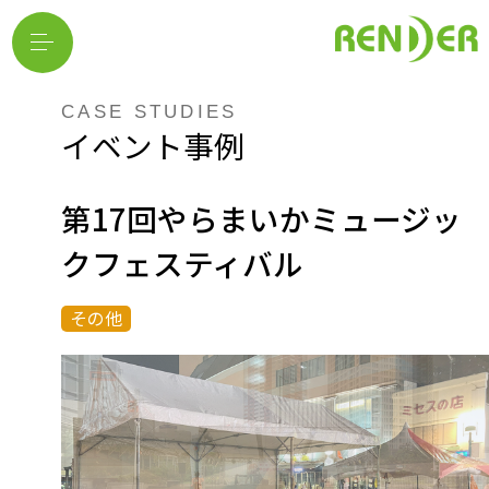
CASE STUDIES
イベント事例
第17回やらまいかミュージッ
クフェスティバル
その他