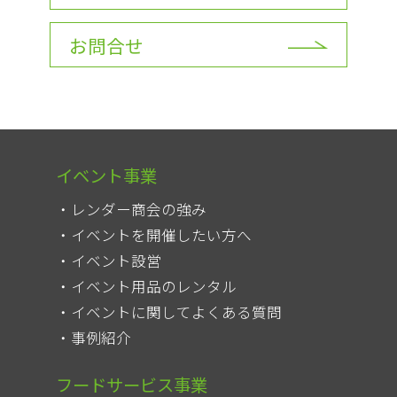
お問合せ
イベント事業
レンダー商会の強み
イベントを開催したい方へ
イベント設営
イベント用品のレンタル
イベントに関してよくある質問
事例紹介
フードサービス事業