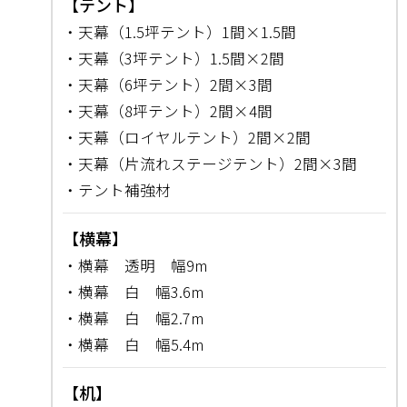
【テント】
・天幕（1.5坪テント）1間×1.5間
・天幕（3坪テント）1.5間×2間
・天幕（6坪テント）2間×3間
・天幕（8坪テント）2間×4間
・天幕（ロイヤルテント）2間×2間
・天幕（片流れステージテント）2間×3間
・テント補強材
【横幕】
・横幕 透明 幅9m
・横幕 白 幅3.6m
・横幕 白 幅2.7m
・横幕 白 幅5.4m
【机】