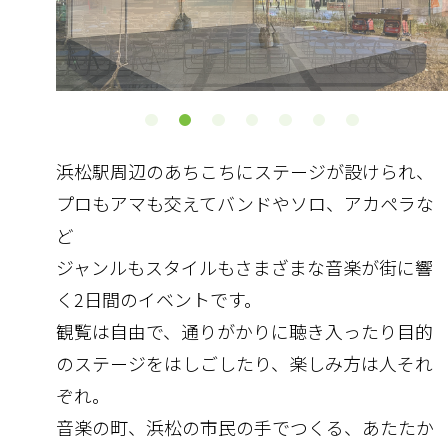
浜松駅周辺のあちこちにステージが設けられ、
プロもアマも交えてバンドやソロ、アカペラな
ど
ジャンルもスタイルもさまざまな音楽が街に響
く2日間のイベントです。
観覧は自由で、通りがかりに聴き入ったり目的
のステージをはしごしたり、楽しみ方は人それ
ぞれ。
音楽の町、浜松の市民の手でつくる、あたたか