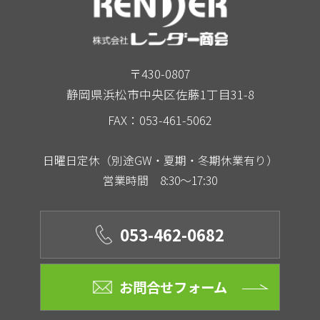
〒430-0807
静岡県浜松市中央区佐藤1丁目31-8
FAX：053-461-5062
日曜日定休（別途GW・夏期・冬期休業有り）
営業時間 8:30～17:30
053-462-0682
お問合せフォーム