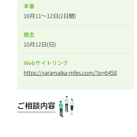
本番
10月11～12日(2日間)
撤去
10月12日(日)
Webサイトリンク
https://yaramaika-mfes.com/?p=6458
ご相談内容