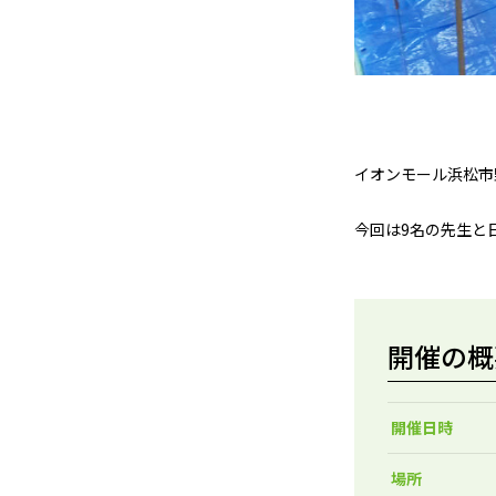
イオンモール浜松市
今回は9名の先生と
開催の概
開催日時
場所