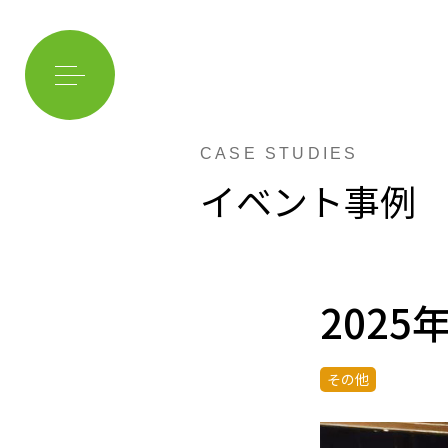
CASE STUDIES
イベント事例
202
その他