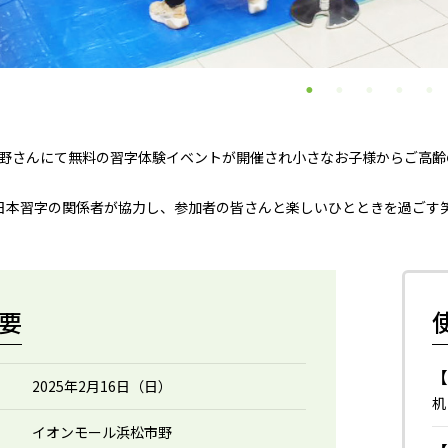
野さんにて無料の習字体験イベントが開催され小さなお子様からご高齢
日本習字の関係者が協力し、参加者の皆さんと楽しいひとときを過ごす
要
2025年2月16日（日）
机
イオンモール浜松市野