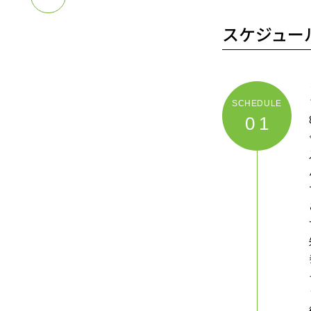
スケジュー
01