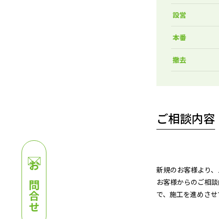
設営
本番
撤去
ご相談内容
新規のお客様より、
お問合せ
お客様からのご相談
で、施工を進めさせ