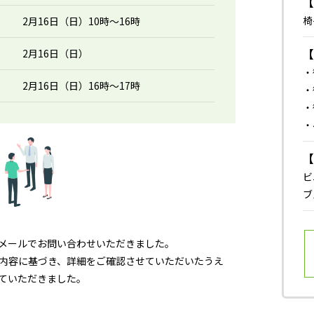
椅
2月16日（日）10時～16時
2月16日（日）
・
2月16日（日）16時～17時
・
・
・
ビ
ブ
メールでお問い合わせいただきました。
内容に基づき、詳細をご確認させていただいたうえ
ていただきました。