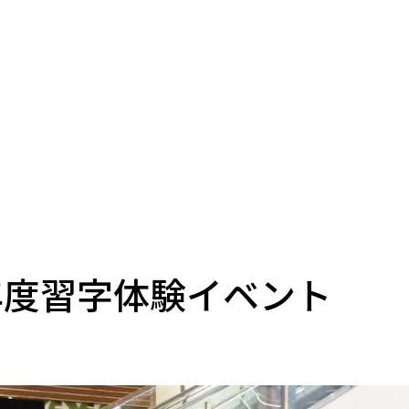
5年度習字体験イベント