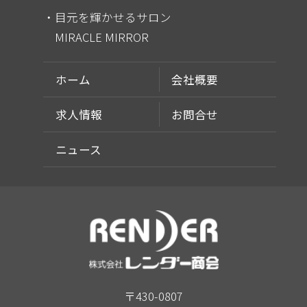
目元を輝かせるサロン
MIRACLE MIRROR
ホーム
会社概要
求人情報
お問合せ
ニュース
〒430-0807