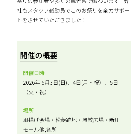
祭りの参加者や多くの観光客で賑わいます。弊
社もスタッフ総動員でこのお祭りを全力サポー
トをさせていただきました！
開催の概要
開催日時
2026年 5月3日(日)、4日(月・祝）、5日
（火・祝）
場所
凧揚げ会場・松菱跡地・風紋広場・新川
モール他,各所