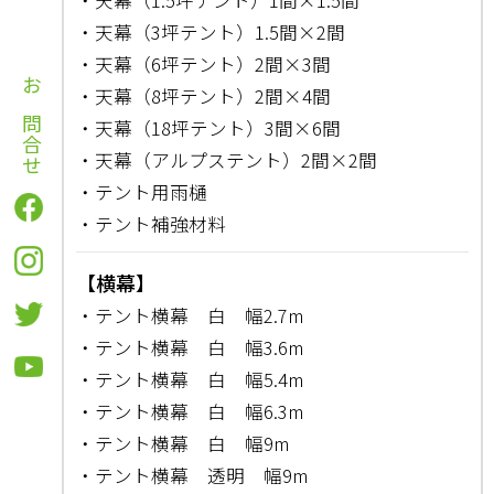
・天幕（3坪テント）1.5間×2間
・天幕（6坪テント）2間×3間
・天幕（8坪テント）2間×4間
お問合せ
・天幕（18坪テント）3間×6間
・天幕（アルプステント）2間×2間
・テント用雨樋
・テント補強材料
【横幕】
・テント横幕 白 幅2.7m
・テント横幕 白 幅3.6m
・テント横幕 白 幅5.4m
・テント横幕 白 幅6.3m
・テント横幕 白 幅9m
・テント横幕 透明 幅9m