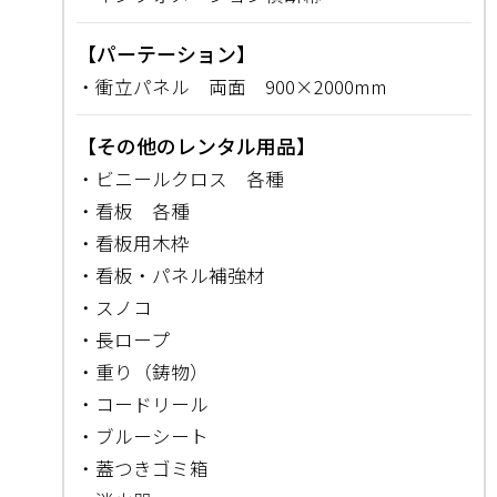
【パーテーション】
・衝立パネル 両面 900×2000mm
【その他のレンタル用品】
・ビニールクロス 各種
・看板 各種
・看板用木枠
・看板・パネル補強材
・スノコ
・長ロープ
・重り（鋳物）
・コードリール
・ブルーシート
・蓋つきゴミ箱