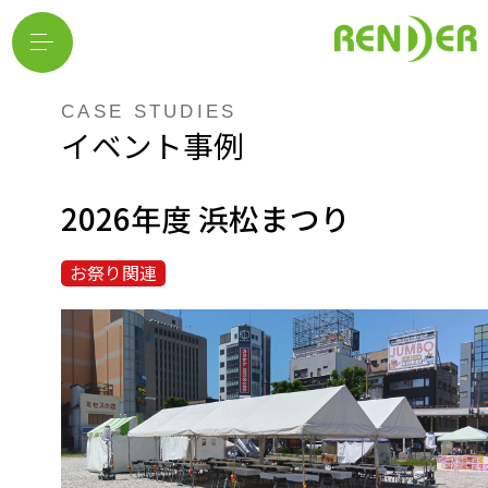
CASE STUDIES
イベント事例
2026年度 浜松まつり
お祭り関連