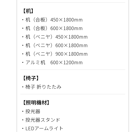
【机】
・机（合板）450×1800mm
・机（合板）600×1800mm
・机（ベニヤ）450×1800mm
・机（ベニヤ）600×1800mm
・机（ベニヤ）900×1800mm
・アルミ机 600×1200mm
【椅子】
・椅子 折りたたみ
【照明機材】
・投光器
・投光器スタンド
・LEDアームライト