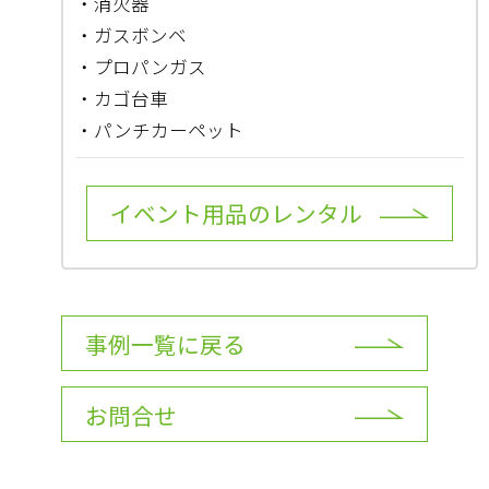
・消火器
・ガスボンベ
・プロパンガス
・カゴ台車
・パンチカーペット
イベント用品のレンタル
事例一覧に戻る
お問合せ