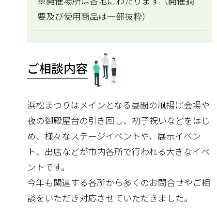
※開催場所は各地にわたります（開催摘
要及び使用商品は一部抜粋）
ご相談内容
浜松まつりはメインとなる昼間の凧揚げ会場や
夜の御殿屋台の引き回し、初子祝いなどをはじ
め、様々なステージイベントや、展示イベン
ト、出店などが市内各所で行われる大きなイベ
ントです。
今年も関連する各所から多くのお問合せやご相
談をいただき対応させていただきました。