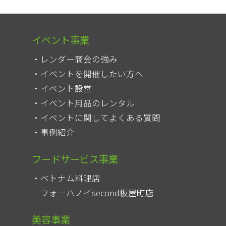
イベント事業
レンダー商会の強み
イベントを開催したい方へ
イベント設営
イベント用品のレンタル
イベントに関してよくある質問
事例紹介
フードサービス事業
ベトナム料理店
フォーハノイsecond板屋町店
美容事業