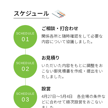
スケジュール
ご相談・打合わせ
関係各所と随時確認をして必要な
01
内容について協議しました。
お見積り
いただいた内容をもとに調整をお
02
こない御見積書を作成・提出をい
たしました。
設営
4月27日～5月4日 各会場の条件な
03
どに合わせて順次設営をおこない
ました。