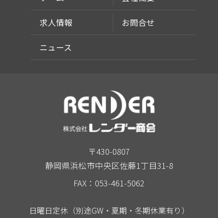
求人情報
お問合せ
ニュース
〒430-0807
静岡県浜松市中央区佐藤1丁目31-8
FAX：053-461-5062
日曜日定休（別途GW・夏期・冬期休業有り）