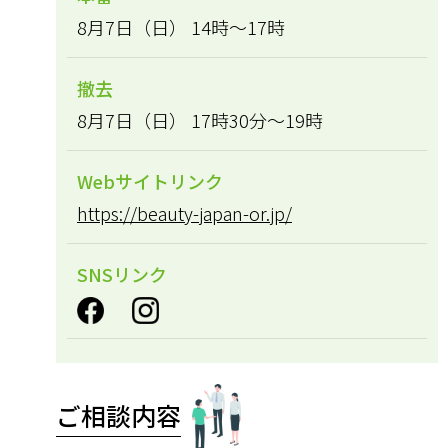
8月7日（日） 14時～17時
撤去
8月7日（日） 17時30分～19時
Webサイトリンク
https://beauty-japan-or.jp/
SNSリンク
ご相談内容