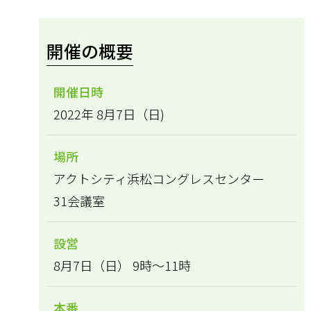
開催の概要
開催日時
2022年 8月7日（日)
場所
アクトシティ浜松コングレスセンター
31会議室
設営
8月7日（日） 9時～11時
本番