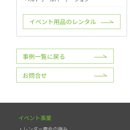
イベント用品のレンタル
事例一覧に戻る
お問合せ
イベント事業
レンダー商会の強み