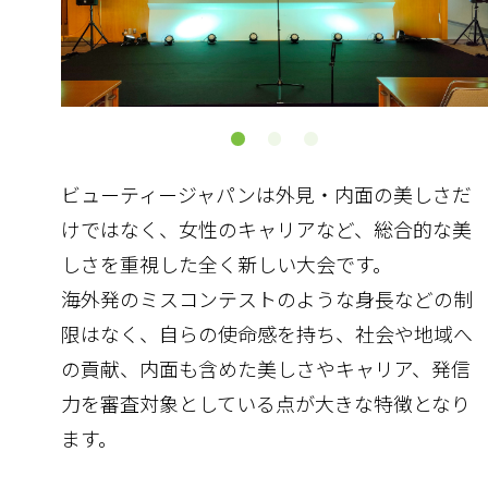
ビューティージャパンは外見・内面の美しさだ
けではなく、女性のキャリアなど、総合的な美
しさを重視した全く新しい大会です。
海外発のミスコンテストのような身長などの制
限はなく、自らの使命感を持ち、社会や地域へ
の貢献、内面も含めた美しさやキャリア、発信
力を審査対象としている点が大きな特徴となり
ます。