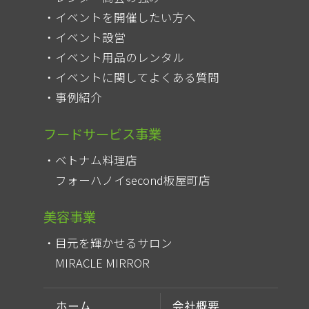
イベントを開催したい方へ
イベント設営
イベント用品のレンタル
イベントに関してよくある質問
事例紹介
フードサービス事業
ベトナム料理店
フォーハノイsecond板屋町店
美容事業
目元を輝かせるサロン
MIRACLE MIRROR
ホーム
会社概要