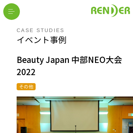
CASE STUDIES
イベント事例
Beauty Japan 中部NEO大会
2022
その他