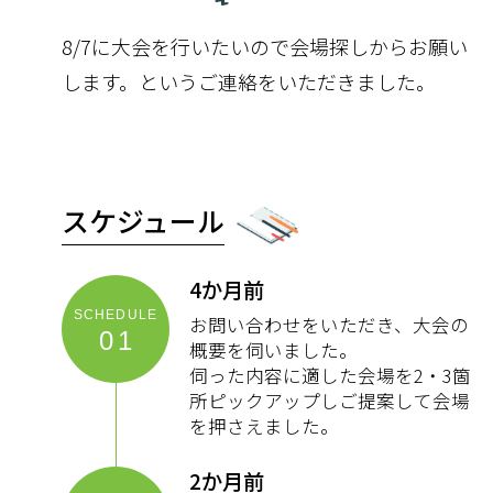
8/7に大会を行いたいので会場探しからお願い
します。というご連絡をいただきました。
スケジュール
4か月前
お問い合わせをいただき、大会の
01
概要を伺いました。
伺った内容に適した会場を2・3箇
所ピックアップしご提案して会場
を押さえました。
2か月前