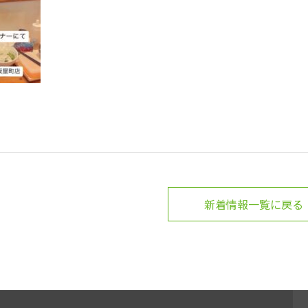
新着情報一覧に戻る