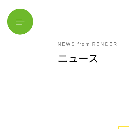
NEWS from RENDER
ニュース