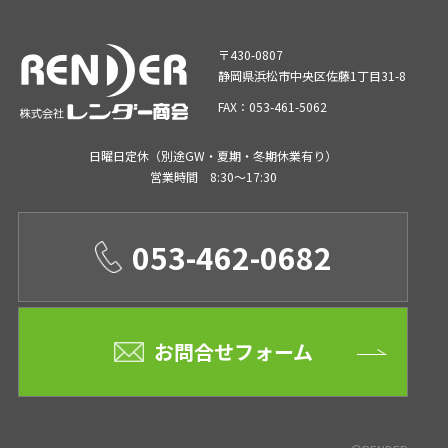
〒430-0807
静岡県浜松市中央区佐藤1丁目31-8
FAX：053-461-5062
日曜日定休（別途GW・夏期・冬期休業有り）
営業時間 8:30～17:30
053-462-0682
お問合せフォーム