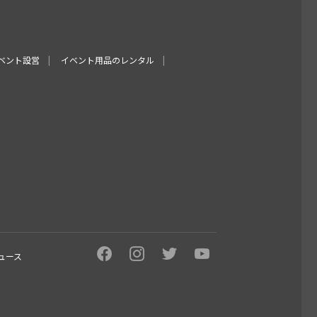
ベント設営
イベント用品のレンタル
ュース