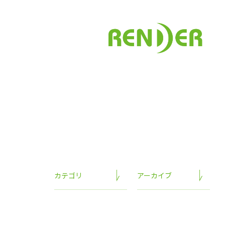
カテゴリ
アーカイブ