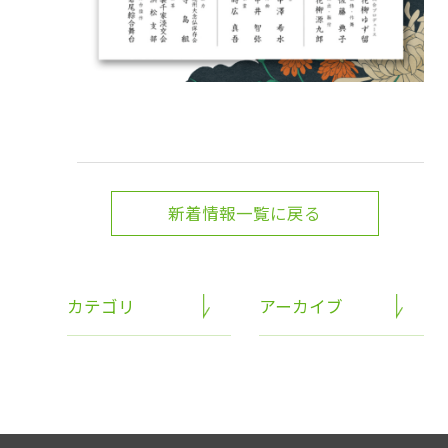
新着情報一覧に戻る
カテゴリ
アーカイブ