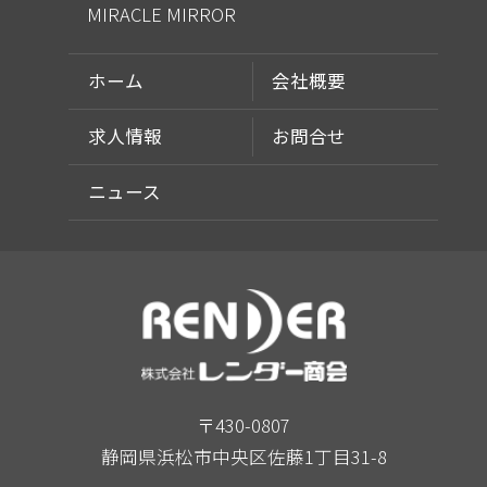
MIRACLE MIRROR
ホーム
会社概要
求人情報
お問合せ
ニュース
〒430-0807
静岡県浜松市中央区佐藤1丁目31-8