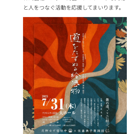
と人をつなぐ活動を応援してまいります。