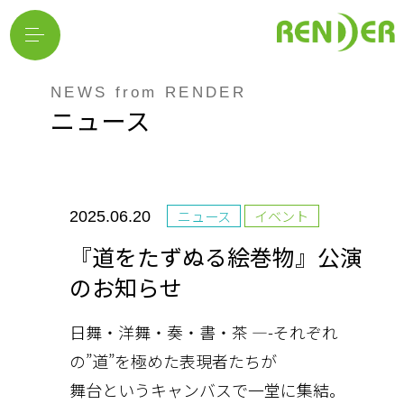
NEWS from RENDER
ニュース
ニュース
イベント
2025.06.20
『道をたずぬる絵巻物』公演
のお知らせ
日舞・洋舞・奏・書・茶 —-それぞれ
の”道”を極めた表現者たちが
舞台というキャンバスで一堂に集結。