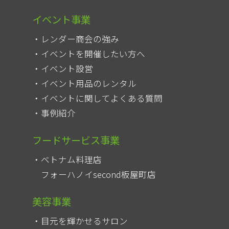
イベント事業
レンダー商会の強み
イベントを開催したい方へ
イベント設営
イベント用品のレンタル
イベントに関してよくある質問
事例紹介
フードサービス事業
ベトナム料理店
フォーハノイsecond板屋町店
美容事業
目元を輝かせるサロン