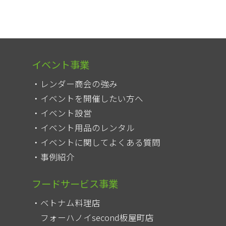
イベント事業
レンダー商会の強み
イベントを開催したい方へ
イベント設営
イベント用品のレンタル
イベントに関してよくある質問
事例紹介
フードサービス事業
ベトナム料理店
フォーハノイsecond板屋町店