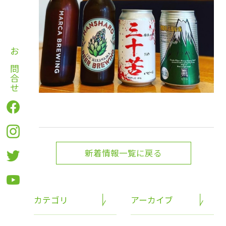
お問合せ
新着情報一覧に戻る
カテゴリ
アーカイブ