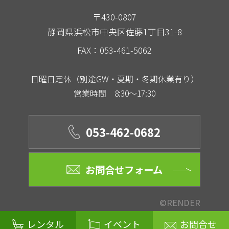
〒430-0807
静岡県浜松市中央区佐藤1丁目31-8
FAX：053-461-5062
日曜日定休（別途GW・夏期・冬期休業有り）
営業時間 8:30～17:30
053-462-0682
お問合せフォーム
©RENDER
レンタル
イベント
お問合せ