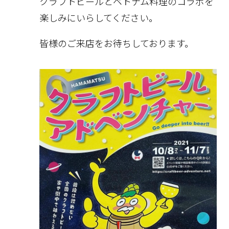
クラフトビールとベトナム料理のコラボを
楽しみにいらしてください。
皆様のご来店をお待ちしております。