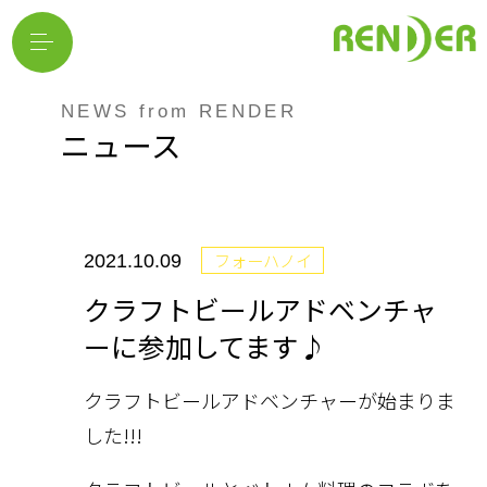
NEWS from RENDER
ニュース
フォーハノイ
2021.10.09
クラフトビールアドベンチャ
ーに参加してます♪
クラフトビールアドベンチャーが始まりま
した!!!