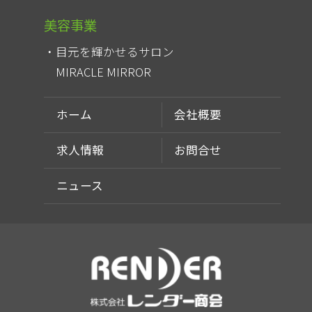
美容事業
目元を輝かせるサロン
MIRACLE MIRROR
ホーム
会社概要
求人情報
お問合せ
ニュース