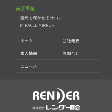
美容事業
目元を輝かせるサロン
MIRACLE MIRROR
ホーム
会社概要
求人情報
お問合せ
ニュース