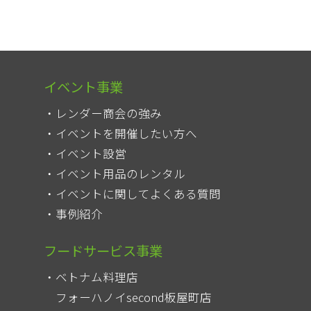
イベント事業
レンダー商会の強み
イベントを開催したい方へ
イベント設営
イベント用品のレンタル
イベントに関してよくある質問
事例紹介
フードサービス事業
ベトナム料理店
フォーハノイsecond板屋町店