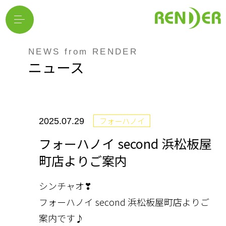
NEWS from RENDER
ニュース
フォーハノイ
2025.07.29
フォーハノイ second 浜松板屋
町店よりご案内
シンチャオ❣
フォーハノイ
second 浜松板屋町店よりご
案内です♪