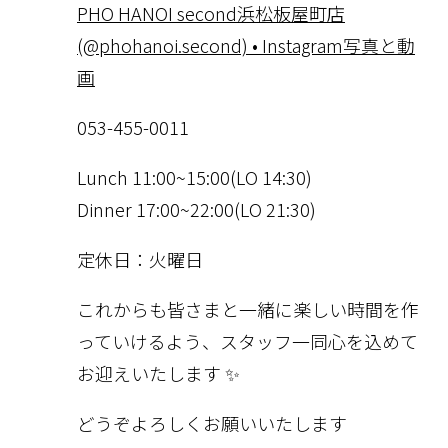
PHO HANOI second浜松板屋町店
(@phohanoi.second) • Instagram写真と動
画
053-455-0011
Lunch 11:00~15:00(LO 14:30)
Dinner 17:00~22:00(LO 21:30)
定休日：火曜日
これからも皆さまと一緒に楽しい時間を作
っていけるよう、スタッフ一同心を込めて
お迎えいたします ✨
どうぞよろしくお願いいたします