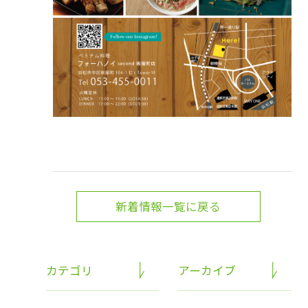
新着情報一覧に戻る
カテゴリ
アーカイブ