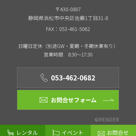
〒430-0807
静岡県浜松市中央区佐藤1丁目31-8
FAX：053-461-5062
日曜日定休（別途GW・夏期・冬期休業有り）
営業時間 8:30～17:30
053-462-0682
お問合せフォーム
©RENDER
レンタル
イベント
お問合せ