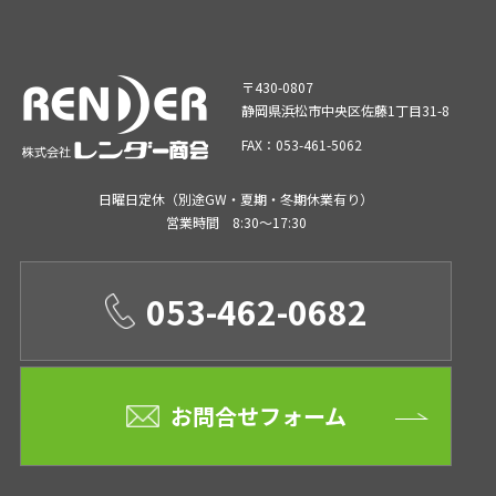
〒430-0807
静岡県浜松市中央区佐藤1丁目31-8
FAX：053-461-5062
日曜日定休（別途GW・夏期・冬期休業有り）
営業時間 8:30～17:30
053-462-0682
お問合せフォーム