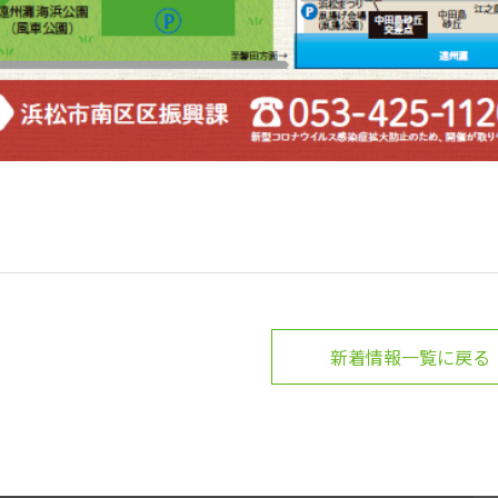
新着情報一覧に戻る