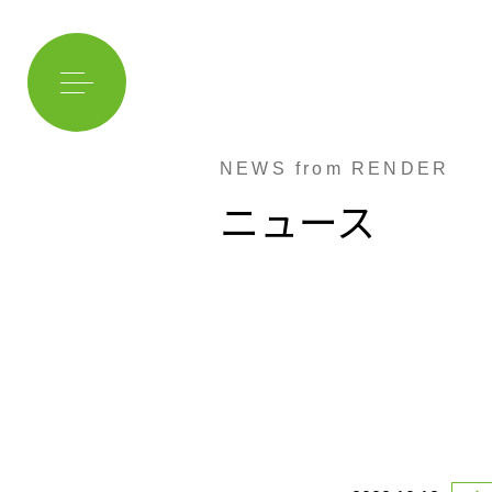
NEWS from RENDER
ニュース