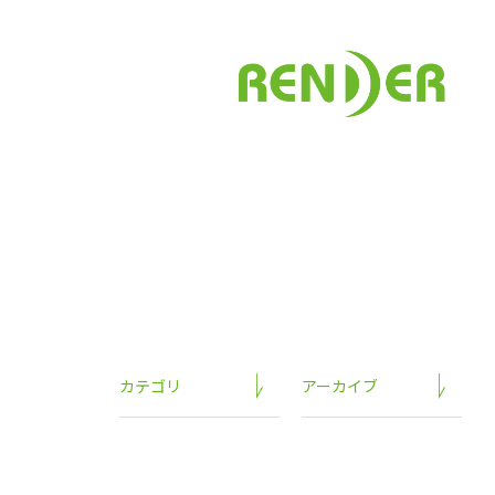
カテゴリ
アーカイブ