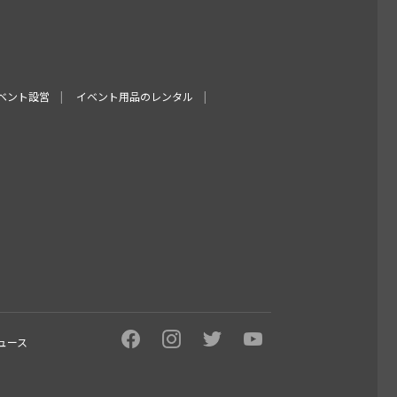
ベント設営
イベント用品のレンタル
ュース