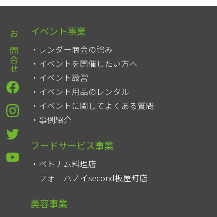
イベント事業
お問合せ
レンダー商会の強み
イベントを開催したい方へ
イベント設営
イベント用品のレンタル
イベントに関してよくある質問
事例紹介
フードサービス事業
ベトナム料理店
フォーハノイsecond板屋町店
美容事業