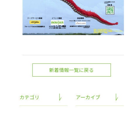
新着情報一覧に戻る
カテゴリ
アーカイブ