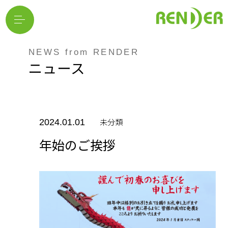
NEWS from RENDER
ニュース
未分類
2024.01.01
年始のご挨拶