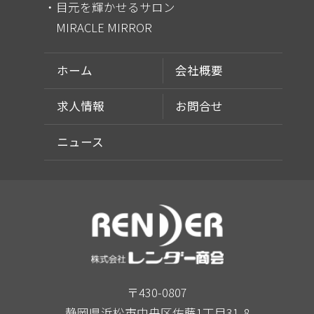
目元を輝かせるサロン
MIRACLE MIRROR
ホーム
会社概要
求人情報
お問合せ
ニュース
〒430-0807
静岡県浜松市中央区佐藤1丁目31-8