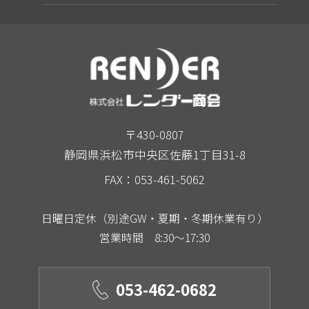
〒430-0807
静岡県浜松市中央区佐藤1丁目31-8
FAX：053-461-5062
日曜日定休（別途GW・夏期・冬期休業有り）
営業時間 8:30～17:30
053-462-0682