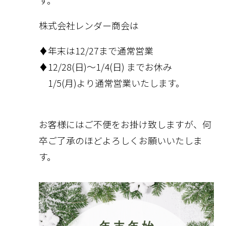
株式会社レンダー商会は
♦年末は12/27まで通常営業
♦12/28(日)〜1/4(日) までお休み
1/5(月)より通常営業いたします。
お客様にはご不便をお掛け致しますが、何
卒ご了承のほどよろしくお願いいたしま
す。