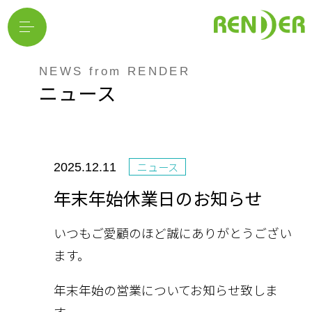
NEWS from RENDER
ニュース
ニュース
2025.12.11
年末年始休業日のお知らせ
いつもご愛顧のほど誠にありがとうござい
ます。
年末年始の営業についてお知らせ致しま
す。