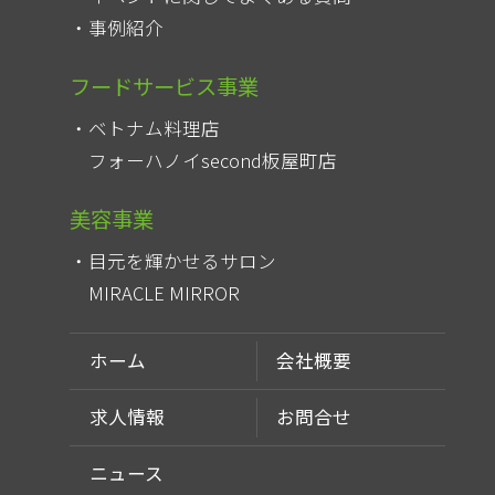
事例紹介
フードサービス事業
ベトナム料理店
フォーハノイsecond板屋町店
美容事業
目元を輝かせるサロン
MIRACLE MIRROR
ホーム
会社概要
求人情報
お問合せ
ニュース