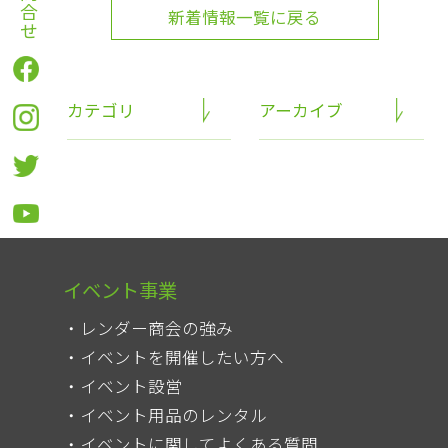
お問合せ
新着情報一覧に戻る
カテゴリ
アーカイブ
イベント事業
レンダー商会の強み
イベントを開催したい方へ
イベント設営
イベント用品のレンタル
イベントに関してよくある質問