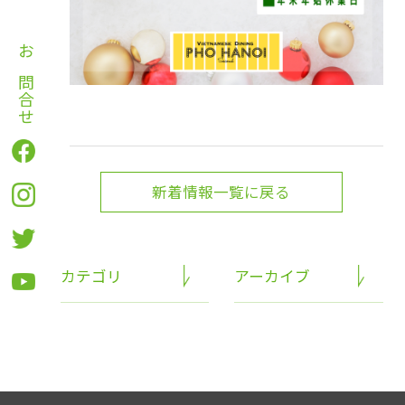
お問合せ
新着情報一覧に戻る
カテゴリ
アーカイブ