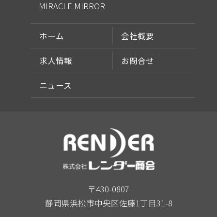
MIRACLE MIRROR
ホーム
会社概要
求人情報
お問合せ
ニュース
〒430-0807
静岡県浜松市中央区佐藤1丁目31-8