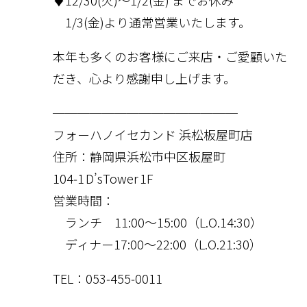
1/3(金)より通常営業いたします。
本年も多くのお客様にご来店・ご愛顧いた
だき、心より感謝申し上げます。
───────────────
フォーハノイセカンド 浜松板屋町店
住所：静岡県浜松市中区板屋町
104‑1 D’sTower 1F
営業時間：
ランチ 11:00〜15:00（L.O.14:30）
ディナー17:00〜22:00（L.O.21:30）
TEL：053‑455‑0011