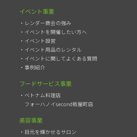
イベント事業
レンダー商会の強み
イベントを開催したい方へ
イベント設営
イベント用品のレンタル
イベントに関してよくある質問
事例紹介
フードサービス事業
ベトナム料理店
フォーハノイsecond板屋町店
美容事業
目元を輝かせるサロン