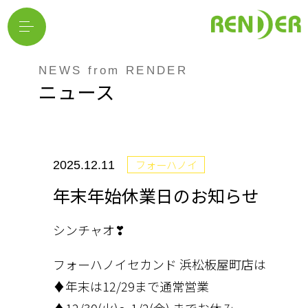
NEWS from RENDER
ニュース
フォーハノイ
2025.12.11
年末年始休業日のお知らせ
シンチャオ❣
フォーハノイセカンド 浜松板屋町店は
♦年末は12/29まで通常営業
♦12/30(火)〜1/2(金) までお休み