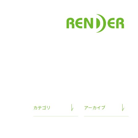
カテゴリ
アーカイブ