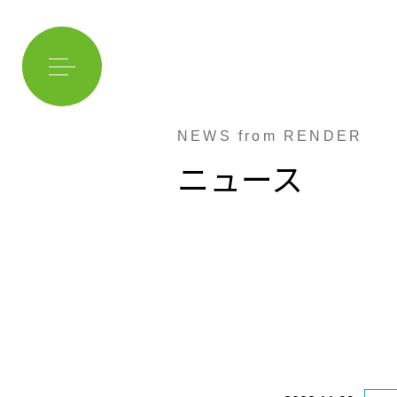
NEWS from RENDER
ニュース