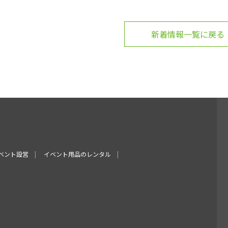
新着情報一覧に戻る
ベント設営
イベント用品のレンタル