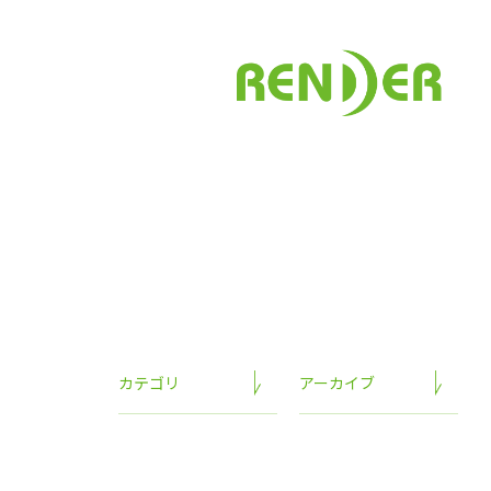
カテゴリ
アーカイブ