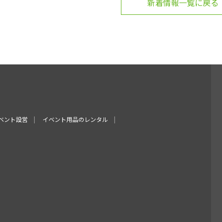
新着情報一覧に戻る
ベント設営
イベント用品のレンタル