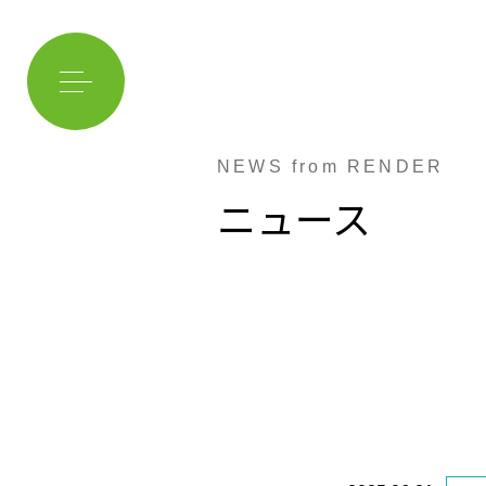
NEWS from RENDER
ニュース