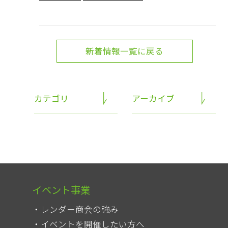
新着情報一覧に戻る
カテゴリ
アーカイブ
イベント事業
レンダー商会の強み
イベントを開催したい方へ