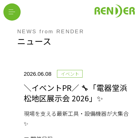
NEWS from RENDER
ニュース
イベント
2026.06.08
＼イベントPR／ 🔧「電器堂浜
松地区展示会 2026」✨
現場を支える最新工具・設備機器が大集合
✨