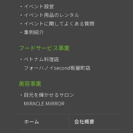
イベント設営
イベント用品のレンタル
イベントに関してよくある質問
事例紹介
フードサービス事業
ベトナム料理店
フォーハノイsecond板屋町店
美容事業
目元を輝かせるサロン
MIRACLE MIRROR
ホーム
会社概要