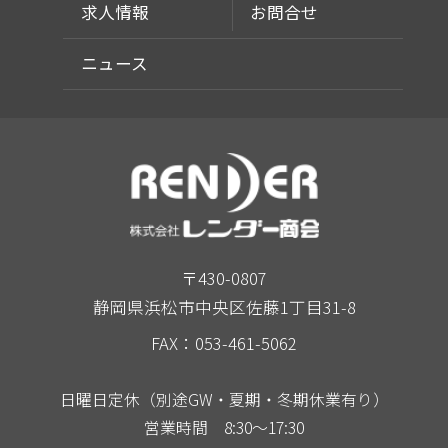
求人情報
お問合せ
ニュース
〒430-0807
静岡県浜松市中央区佐藤1丁目31-8
FAX：053-461-5062
日曜日定休（別途GW・夏期・冬期休業有り）
営業時間 8:30～17:30