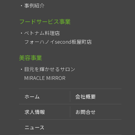
事例紹介
フードサービス事業
ベトナム料理店
フォーハノイsecond板屋町店
美容事業
目元を輝かせるサロン
MIRACLE MIRROR
ホーム
会社概要
求人情報
お問合せ
ニュース