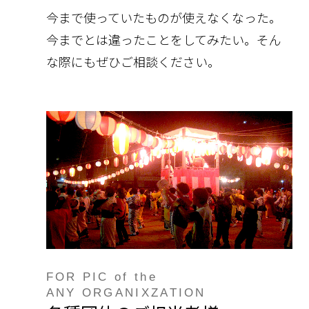
今まで使っていたものが使えなくなった。
今までとは違ったことをしてみたい。そん
な際にもぜひご相談ください。
FOR PIC of the
ANY ORGANIXZATION