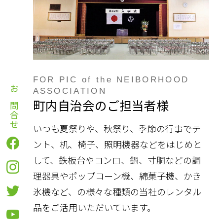
FOR PIC of the NEIBORHOOD
ASSOCIATION
お問合せ
町内自治会のご担当者様
いつも夏祭りや、秋祭り、季節の行事でテ
ント、机、椅子、照明機器などをはじめと
して、鉄板台やコンロ、鍋、寸胴などの調
理器具やポップコーン機、綿菓子機、かき
氷機など、の様々な種類の当社のレンタル
品をご活用いただいています。