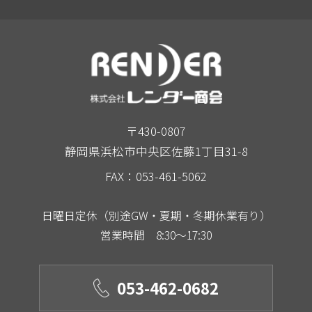
〒430-0807
静岡県浜松市中央区佐藤1丁目31-8
FAX：053-461-5062
日曜日定休（別途GW・夏期・冬期休業有り）
営業時間 8:30～17:30
053-462-0682