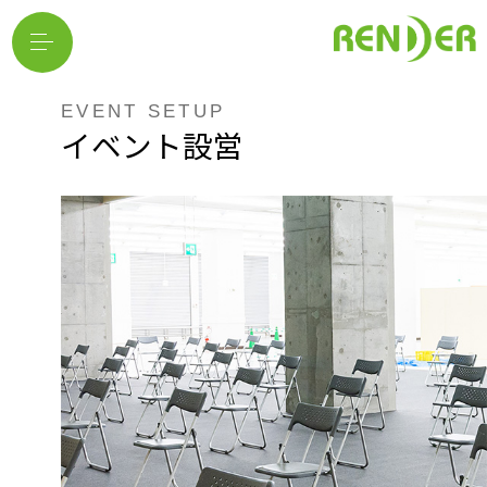
EVENT SETUP
イベント設営