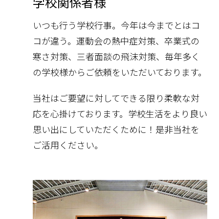
学校関係者様
いつも行う学校行事。今年は今までとはコ
コが違う。運動会の熱中症対策、卒業式の
寒さ対策、三者面談の飛沫対策、毎年多く
の学校様からご依頼をいただいております。
当社はご要望に対してできる限り柔軟な対
応を心掛けております。学校生活をより良い
思い出にしていただくために！是非当社を
ご活用ください。