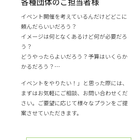
各種団体のご担当者様
イベント開催を考えているんだけどどこに
頼んだらいいだろう？
イメージは何となくあるけど何が必要だろ
う？
どうやったらよいだろう？予算はいくらか
かるだろう？…
イベントをやりたい！」と思った際には、
まずはお気軽にご相談、お問い合わせくだ
さい。ご要望に応じて様々なプランをご提
案させていただきます。