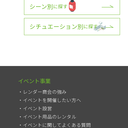
シーン別
に探す
シチュエーション別
に探す
イベント事業
レンダー商会の強み
イベントを開催したい方へ
イベント設営
イベント用品のレンタル
イベントに関してよくある質問