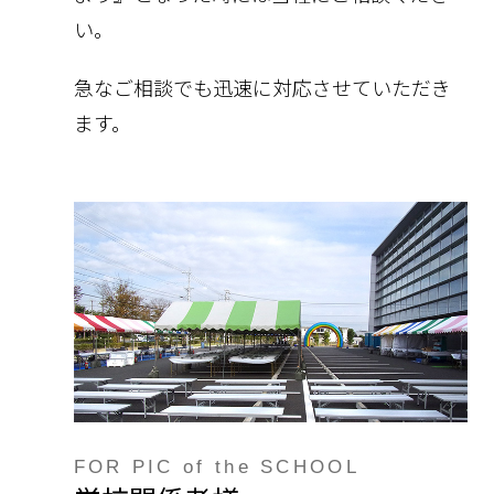
い。
急なご相談でも迅速に対応させていただき
ます。
FOR PIC of the SCHOOL