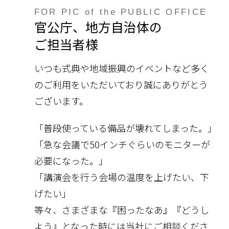
FOR PIC of the PUBLIC OFFICE
官公庁、地方自治体の
ご担当者様
いつも式典や地域振興のイベントなど多く
のご利用をいただいており誠にありがとう
ございます。
「普段使っている備品が壊れてしまった。」
「急な会議で50インチぐらいのモニターが
必要になった。」
「講演会を行う会場の温度を上げたい、下
げたい」
等々、さまざまな『困ったなあ』『どうし
よう』となった時には当社にご相談くださ